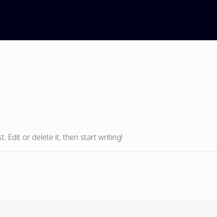
Edit or delete it, then start writing!