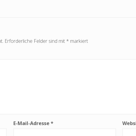
t.
Erforderliche Felder sind mit
*
markiert
E-Mail-Adresse
*
Webs