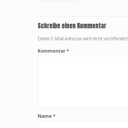
Schreibe einen Kommentar
Deine E-Mail-Adresse wird nicht veröffentlich
Kommentar
*
Name
*