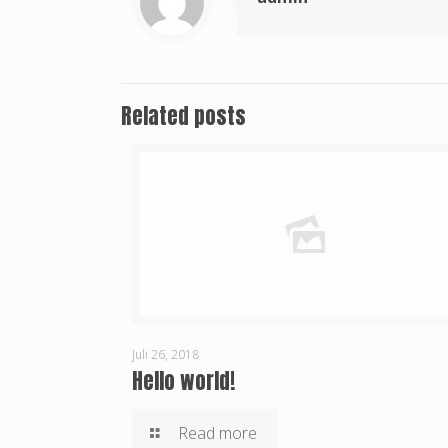
Related posts
Juli 26, 2018
Hello world!
Read more