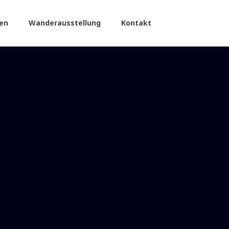
en
Wanderausstellung
Kontakt